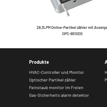
28.3LPM Online-Partikel zähler mit Anzeig
OPC-6510DS
Produkte
HVAC-Controller und Monitor
H
Optischer Partikel zähler
P
Feinstaub monitor im Freien
Gas-Sicherheits alarm detektor