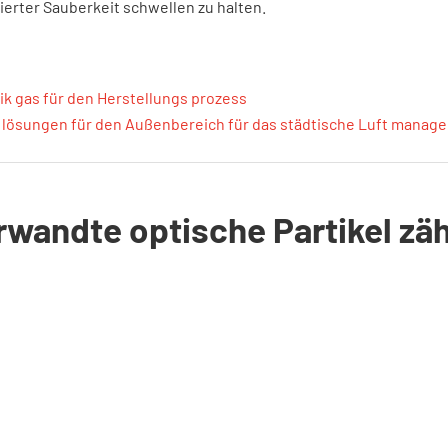
ierter Sauberkeit schwellen zu halten.
k gas für den Herstellungs prozess
ösungen für den Außenbereich für das städtische Luft manage
rwandte optische Partikel zäh