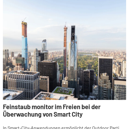
Feinstaub monitor im Freien bei der
Überwachung von Smart City
In Smart-City-Anwendungen ermöglicht der Outdoor Parti