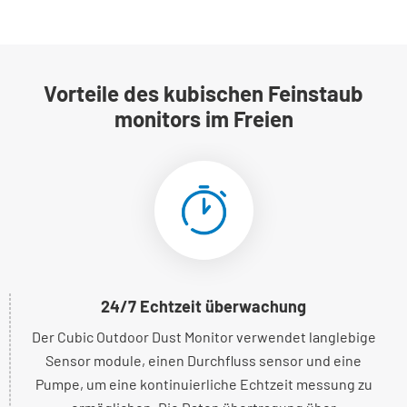
Vorteile des kubischen Feinstaub
monitors im Freien
24/7 Echtzeit überwachung
Der Cubic Outdoor Dust Monitor verwendet langlebige
Sensor module, einen Durchfluss sensor und eine
Pumpe, um eine kontinuierliche Echtzeit messung zu