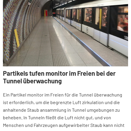
Partikels tufen monitor im Freien bei der
Tunnel überwachung
Ein Partikel monitor im Freien für die Tunnel überwachung
ist erforderlich, um die begrenzte Luft zirkulation und die
anhaltende Staub ansammlung in Tunnel umgebungen zu
beheben. In Tunneln fließt die Luft nicht gut, und von
Menschen und Fahrzeugen aufgewirbelter Staub kann nicht