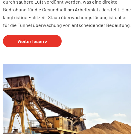
durch saubere Luft verdünnt werden, was eine direkte
Bedrohung für die Gesundheit am Arbeitsplatz darstellt. Eine
langfristige Echtzeit-Staub überwachungs lösung ist daher
für die Tunnel überwachung von entscheidender Bedeutung.
Weiter lesen >