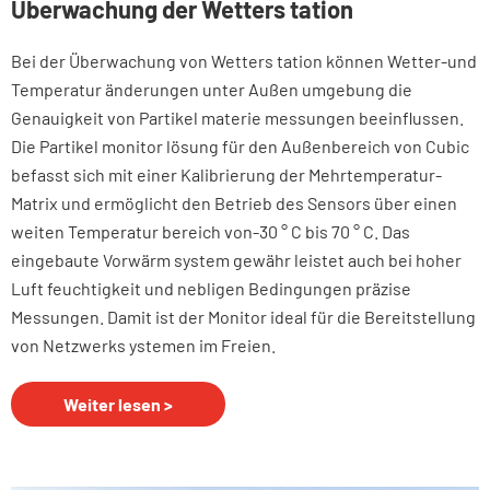
Überwachung der Wetters tation
Bei der Überwachung von Wetters tation können Wetter-und
Temperatur änderungen unter Außen umgebung die
Genauigkeit von Partikel materie messungen beeinflussen.
Die Partikel monitor lösung für den Außenbereich von Cubic
befasst sich mit einer Kalibrierung der Mehrtemperatur-
Matrix und ermöglicht den Betrieb des Sensors über einen
weiten Temperatur bereich von-30 ° C bis 70 ° C. Das
eingebaute Vorwärm system gewähr leistet auch bei hoher
Luft feuchtigkeit und nebligen Bedingungen präzise
Messungen. Damit ist der Monitor ideal für die Bereitstellung
von Netzwerks ystemen im Freien.
Weiter lesen >