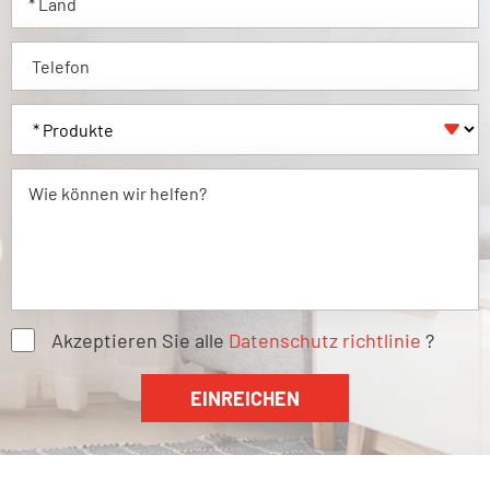

Akzeptieren Sie alle
Datenschutz richtlinie
?