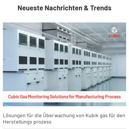
Neueste Nachrichten & Trends
Lösungen für die Überwachung von Kubik gas für den
Herstellungs prozess