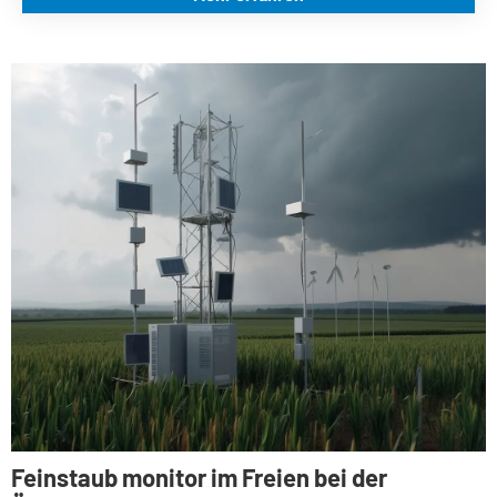
Feinstaub monitor im Freien bei der