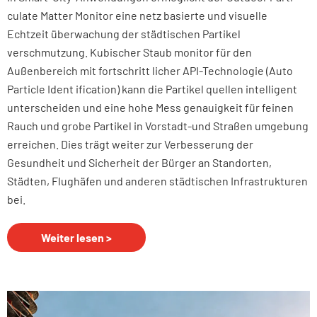
culate Matter Monitor eine netz basierte und visuelle
Echtzeit überwachung der städtischen Partikel
verschmutzung. Kubischer Staub monitor für den
Außenbereich mit fortschritt licher API-Technologie (Auto
Particle Ident ification) kann die Partikel quellen intelligent
unterscheiden und eine hohe Mess genauigkeit für feinen
Rauch und grobe Partikel in Vorstadt-und Straßen umgebung
erreichen. Dies trägt weiter zur Verbesserung der
Gesundheit und Sicherheit der Bürger an Standorten,
Städten, Flughäfen und anderen städtischen Infrastrukturen
bei.
Weiter lesen >