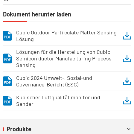
Dokument herunter laden
Cubic Outdoor Parti culate Matter Sensing
Lösung
Lösungen für die Herstellung von Cubic
Semicon ductor Manufac turing Process
Sensing
Cubic 2024 Umwelt-, Sozial-und
Governance-Bericht (ESG)
Kubischer Luftqualität monitor und
Sender
Produkte
