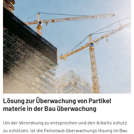
Lösung zur Überwachung von Partikel
materie in der Bau überwachung
Um der Verordnung zu entsprechen und den Arbeits schutz
zu schützen, ist die Feinstaub überwachungs lösung im Bau