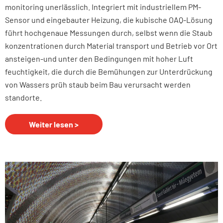
monitoring unerlässlich. Integriert mit industriellem PM-
Sensor und eingebauter Heizung, die kubische OAQ-Lösung
führt hochgenaue Messungen durch, selbst wenn die Staub
konzentrationen durch Material transport und Betrieb vor Ort
ansteigen-und unter den Bedingungen mit hoher Luft
feuchtigkeit, die durch die Bemühungen zur Unterdrückung
von Wassers prüh staub beim Bau verursacht werden
standorte.
Weiter lesen >