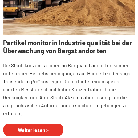
Partikel monitor in Industrie qualität bei der
Überwachung von Bergst andor ten
Die Staub konzentrationen an Bergbaust andor ten können
unter rauen Betriebs bedingungen auf Hunderte oder sogar
Tausende mg/m³ ansteigen. Cubic bietet einen spezial
isierten Messbereich mit hoher Konzentration, hohe
Genauigkeit und Anti-Staub-Akkumulation lösung, um die
anspruchs vollen Anforderungen solcher Umgebungen zu
erfüllen.
Weiter lesen >