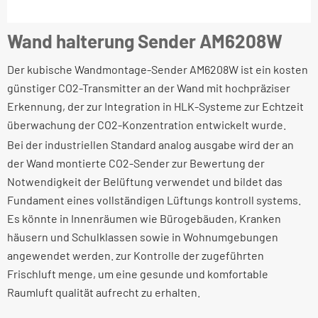
Wand halterung Sender AM6208W
Der kubische Wandmontage-Sender AM6208W ist ein kosten
günstiger CO2-Transmitter an der Wand mit hochpräziser
Erkennung, der zur Integration in HLK-Systeme zur Echtzeit
überwachung der CO2-Konzentration entwickelt wurde.
Bei der industriellen Standard analog ausgabe wird der an
der Wand montierte CO2-Sender zur Bewertung der
Notwendigkeit der Belüftung verwendet und bildet das
Fundament eines vollständigen Lüftungs kontroll systems.
Es könnte in Innenräumen wie Bürogebäuden, Kranken
häusern und Schulklassen sowie in Wohnumgebungen
angewendet werden. zur Kontrolle der zugeführten
Frischluft menge, um eine gesunde und komfortable
Raumluft qualität aufrecht zu erhalten.