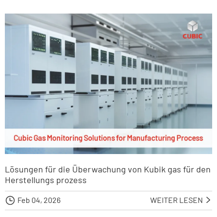
Lösungen für die Überwachung von Kubik gas für den
Herstellungs prozess

Feb 04, 2026
WEITER LESEN
