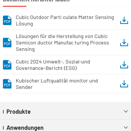
Cubic Outdoor Parti culate Matter Sensing
Lösung
Lösungen für die Herstellung von Cubic
Semicon ductor Manufac turing Process
Sensing
Cubic 2024 Umwelt-, Sozial-und
Governance-Bericht (ESG)
Kubischer Luftqualität monitor und
Sender
Produkte

Anwendungen
