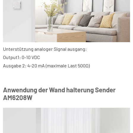
Unterstützung analoger Signal ausgang:
Output1: 0-10 VDC
Ausgabe 2: 4-20 mA (maximale Last 500Ω)
Anwendung der Wand halterung Sender
AM6208W