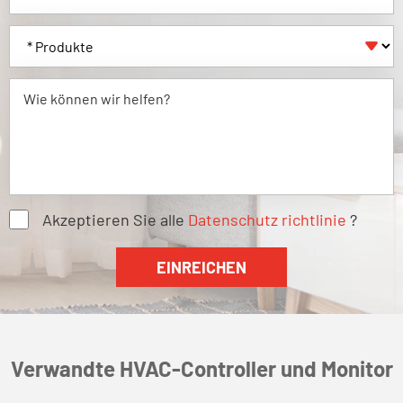

Akzeptieren Sie alle
Datenschutz richtlinie
?
Verwandte HVAC-Controller und Monitor