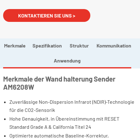
KONTAKTIEREN SIE UNS >
Merkmale
Spezifikation
Struktur
Kommunikation
Anwendung
Merkmale der Wand halterung Sender
AM6208W
Zuverlässige Non-Dispersion Infrarot (NDIR)-Technologie
für die CO2-Sensorik
Hohe Genauigkeit, in Übereinstimmung mit RESET
Standard Grade A & California Titel 24
Optimierte automatische Baseline-Korrektur,