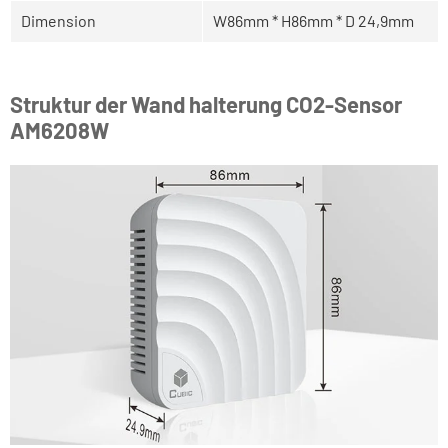
Dimension
W86mm * H86mm * D 24,9mm
Struktur der Wand halterung CO2-Sensor
AM6208W