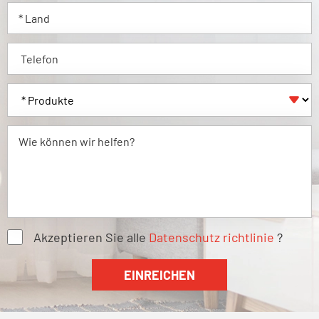

Akzeptieren Sie alle
Datenschutz richtlinie
?