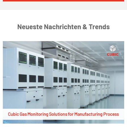
Neueste Nachrichten & Trends