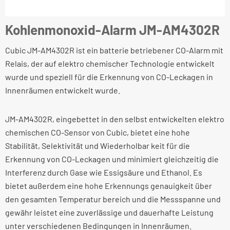
Kohlenmonoxid-Alarm JM-AM4302R
Cubic JM-AM4302R ist ein batterie betriebener CO-Alarm mit
Relais, der auf elektro chemischer Technologie entwickelt
wurde und speziell für die Erkennung von CO-Leckagen in
Innenräumen entwickelt wurde.
JM-AM4302R, eingebettet in den selbst entwickelten elektro
chemischen CO-Sensor von Cubic, bietet eine hohe
Stabilität, Selektivität und Wiederholbar keit für die
Erkennung von CO-Leckagen und minimiert gleichzeitig die
Interferenz durch Gase wie Essigsäure und Ethanol. Es
bietet außerdem eine hohe Erkennungs genauigkeit über
den gesamten Temperatur bereich und die Messspanne und
gewähr leistet eine zuverlässige und dauerhafte Leistung
unter verschiedenen Bedingungen in Innenräumen.