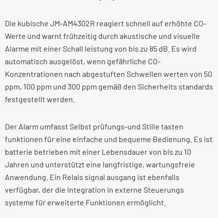
Die kubische JM-AM4302R reagiert schnell auf erhöhte CO-
Werte und warnt frühzeitig durch akustische und visuelle
Alarme mit einer Schall leistung von bis zu 85 dB. Es wird
automatisch ausgelöst, wenn gefährliche CO-
Konzentrationen nach abgestuften Schwellen werten von 50
ppm, 100 ppm und 300 ppm gemäß den Sicherheits standards
festgestellt werden.
Der Alarm umfasst Selbst prüfungs-und Stille tasten
funktionen für eine einfache und bequeme Bedienung. Es ist
batterie betrieben mit einer Lebensdauer von bis zu 10
Jahren und unterstützt eine langfristige, wartungsfreie
Anwendung. Ein Relais signal ausgang ist ebenfalls
verfügbar, der die Integration in externe Steuerungs
systeme für erweiterte Funktionen ermöglicht.