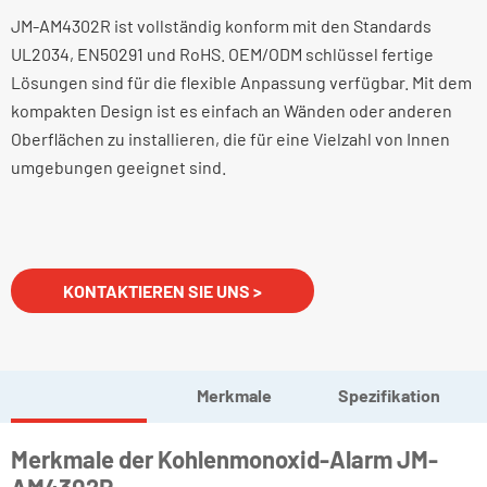
JM-AM4302R ist vollständig konform mit den Standards
UL2034, EN50291 und RoHS. OEM/ODM schlüssel fertige
Lösungen sind für die flexible Anpassung verfügbar. Mit dem
kompakten Design ist es einfach an Wänden oder anderen
Oberflächen zu installieren, die für eine Vielzahl von Innen
umgebungen geeignet sind.
KONTAKTIEREN SIE UNS >
Merkmale
Spezifikation
Merkmale der Kohlenmonoxid-Alarm JM-