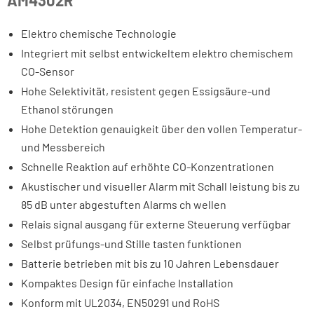
AM4302R
Elektro chemische Technologie
Integriert mit selbst entwickeltem elektro chemischem
CO-Sensor
Hohe Selektivität, resistent gegen Essigsäure-und
Ethanol störungen
Hohe Detektion genauigkeit über den vollen Temperatur-
und Messbereich
Schnelle Reaktion auf erhöhte CO-Konzentrationen
Akustischer und visueller Alarm mit Schall leistung bis zu
85 dB unter abgestuften Alarms ch wellen
Relais signal ausgang für externe Steuerung verfügbar
Selbst prüfungs-und Stille tasten funktionen
Batterie betrieben mit bis zu 10 Jahren Lebensdauer
Kompaktes Design für einfache Installation
Konform mit UL2034, EN50291 und RoHS