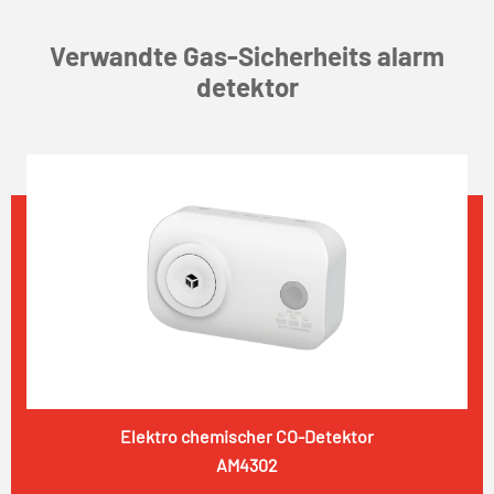
Verwandte Gas-Sicherheits alarm
detektor
Elektro chemischer CO-Detektor
AM4302