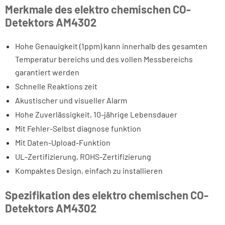
Merkmale des elektro chemischen CO-
Detektors AM4302
Hohe Genauigkeit (1ppm) kann innerhalb des gesamten
Temperatur bereichs und des vollen Messbereichs
garantiert werden
Schnelle Reaktions zeit
Akustischer und visueller Alarm
Hohe Zuverlässigkeit, 10-jährige Lebensdauer
Mit Fehler-Selbst diagnose funktion
Mit Daten-Upload-Funktion
UL-Zertifizierung, ROHS-Zertifizierung
Kompaktes Design, einfach zu installieren
Spezifikation des elektro chemischen CO-
Detektors AM4302