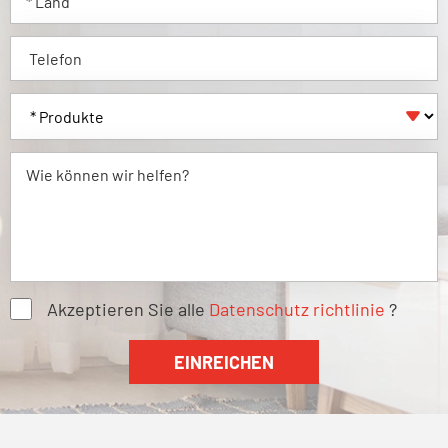

Akzeptieren Sie alle
Datenschutz richtlinie
?