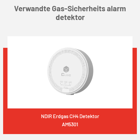
Verwandte Gas-Sicherheits alarm
detektor
NDIR Erdgas CH4 Detektor
AM5301