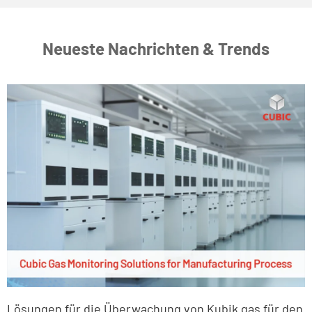
Neueste Nachrichten & Trends
Lösungen für die Überwachung von Kubik gas für den