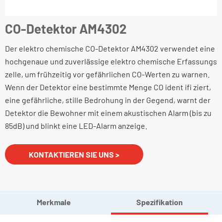
CO-Detektor AM4302
Der elektro chemische CO-Detektor AM4302 verwendet eine
hochgenaue und zuverlässige elektro chemische Erfassungs
zelle, um frühzeitig vor gefährlichen CO-Werten zu warnen.
Wenn der Detektor eine bestimmte Menge CO ident ifi ziert,
eine gefährliche, stille Bedrohung in der Gegend, warnt der
Detektor die Bewohner mit einem akustischen Alarm (bis zu
85dB) und blinkt eine LED-Alarm anzeige.
KONTAKTIEREN SIE UNS >
Merkmale
Spezifikation