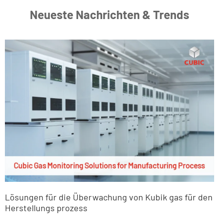
Neueste Nachrichten & Trends
Lösungen für die Überwachung von Kubik gas für den
Herstellungs prozess