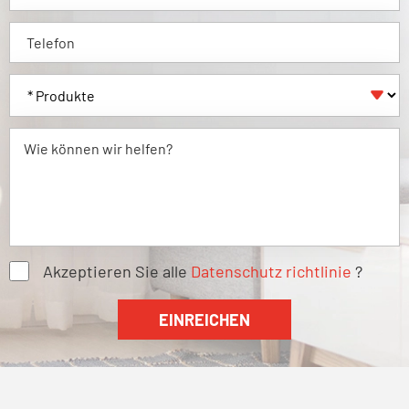

Akzeptieren Sie alle
Datenschutz richtlinie
?