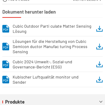
Dokument herunter laden
Cubic Outdoor Parti culate Matter Sensing
Lösung
Lösungen für die Herstellung von Cubic
Semicon ductor Manufac turing Process
Sensing
Cubic 2024 Umwelt-, Sozial-und
Governance-Bericht (ESG)
Kubischer Luftqualität monitor und
Sender
Produkte
