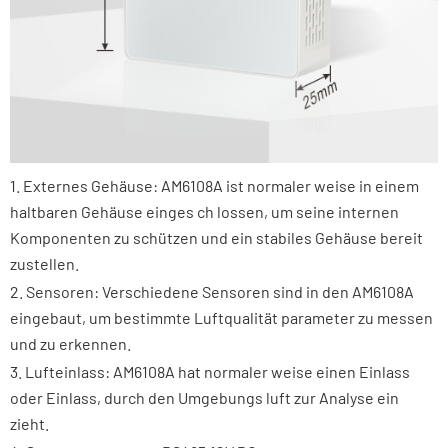
1. Externes Gehäuse: AM6108A ist normaler weise in einem
haltbaren Gehäuse einges ch lossen, um seine internen
Komponenten zu schützen und ein stabiles Gehäuse bereit
zustellen.
2. Sensoren: Verschiedene Sensoren sind in den AM6108A
eingebaut, um bestimmte Luftqualität parameter zu messen
und zu erkennen.
3. Lufteinlass: AM6108A hat normaler weise einen Einlass
oder Einlass, durch den Umgebungs luft zur Analyse ein
zieht.